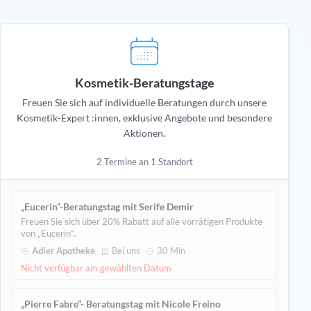
Kosmetik-Beratungstage
Freuen Sie sich auf individuelle Beratungen durch unsere
Kosmetik-Expert :innen, exklusive Angebote und besondere
Aktionen.
2 Termine an 1 Standort
„Eucerin“-Beratungstag mit Serife Demir
Freuen Sie sich über 20% Rabatt auf alle vorrätigen Produkte
von „Eucerin“.
Adler Apotheke
Bei uns
30 Min
Nicht verfügbar am gewählten Datum
„Pierre Fabre“- Beratungstag mit Nicole Freino