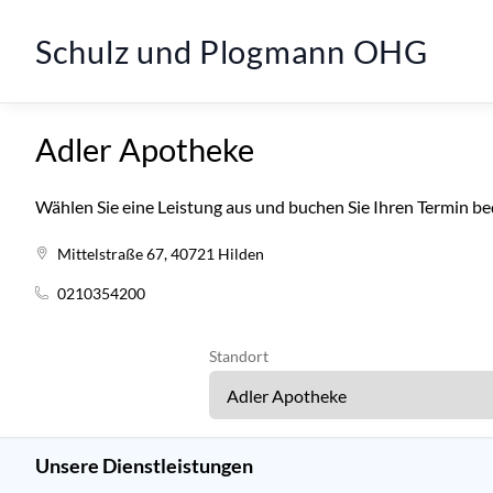
Schulz und Plogmann OHG
Adler Apotheke
Wählen Sie eine Leistung aus und buchen Sie Ihren Termin b
Mittelstraße 67, 40721 Hilden
0210354200
Standort
Unsere Dienstleistungen