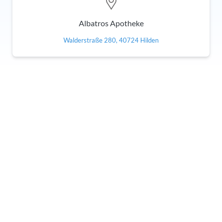
Albatros Apotheke
Walderstraße 280, 40724 Hilden