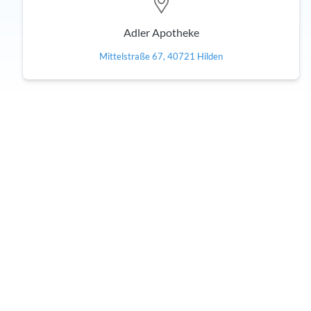
Adler Apotheke
Mittelstraße 67, 40721 Hilden