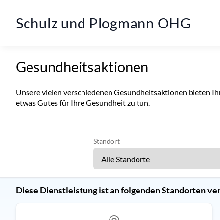
Schulz und Plogmann OHG
Gesundheitsaktionen
Unsere vielen verschiedenen Gesundheitsaktionen bieten Ih
etwas Gutes für Ihre Gesundheit zu tun.
Standort
Diese Dienstleistung ist an folgenden Standorten ve